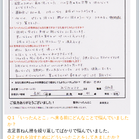
Q.1 「いったんとこ」へ来る前にどんなことで悩んでいました
か？
左足首ねん挫を繰り返してばかりで悩んでいました。
Q.2 それを治すためにどういったことをしてきましたか？