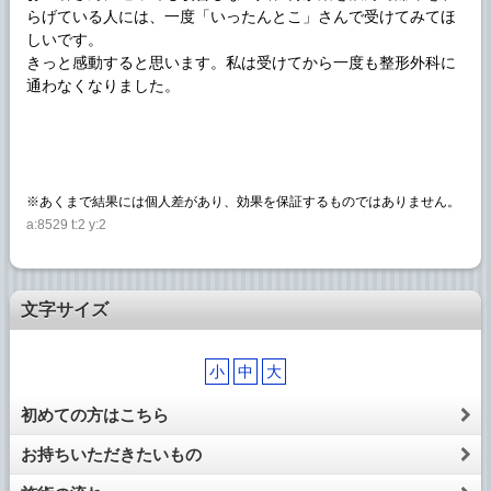
らげている人には、一度「いったんとこ」さんで受けてみてほ
しいです。
きっと感動すると思います。私は受けてから一度も整形外科に
通わなくなりました。
※あくまで結果には個人差があり、効果を保証するものではありません。
a:8529 t:2 y:2
文字サイズ
小
中
大
初めての方はこちら
お持ちいただきたいもの