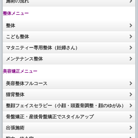
施術の流れ
整体メニュー
整体
こども整体
マタニティー専用整体（妊婦さん）
メンテナンス整体
美容矯正メニュー
美容整体フルコース
猫背整体
整顔フェイスセラピー（小顔・頭蓋骨調整・顔のゆがみ）
骨盤矯正・産後骨盤矯正でスタイルアップ
出張施術