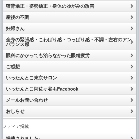
猫背矯正・姿勢矯正・身体のゆがみの改善
産後の不調
妊婦さん
全身の緊張感・こわばり感・つっぱり感・不調・左右のアン
バランス感
眼科にかかっても治らなかった眼精疲労
ご感想
いったんとこ東京サロン
いったんとこ阿佐ヶ谷もFacebook
メールお問い合わせ
おしらせ
メディア掲載
掲載されました♪