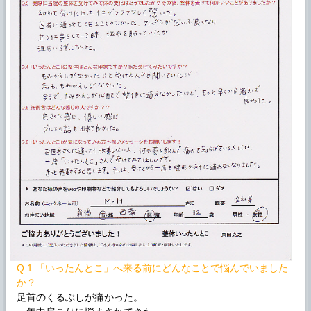
Q.1 「いったんとこ」へ来る前にどんなことで悩んでいました
か？
足首のくるぶしが痛かった。